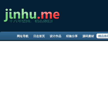
网址导航
日志首页
设计作品
经验分享
源码素材
精品推