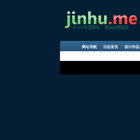
网址导航
日志首页
设计作品