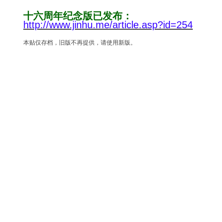
十六周年纪念版已发布：
http://www.jinhu.me/article.asp?id=254
本贴仅存档，旧版不再提供，请使用新版。