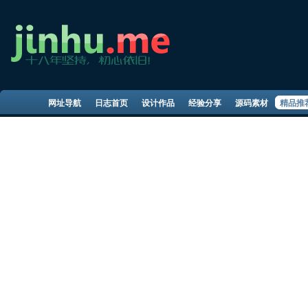
网址导航
日志首页
设计作品
经验分享
源码素材
精品推